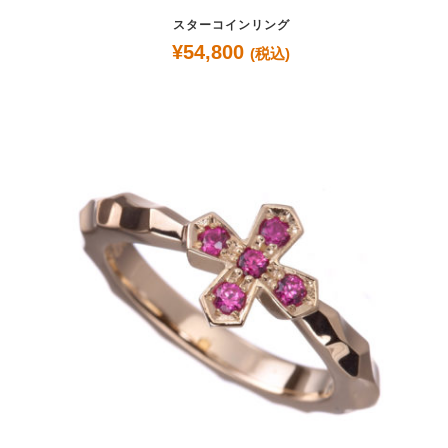
スターコインリング
¥
54,800
(税込)