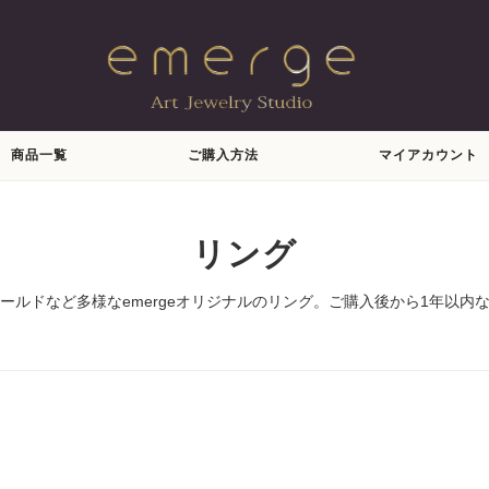
商品一覧
ご購入方法
マイアカウント
リング
ゴールドなど多様なemergeオリジナルのリング。ご購入後から1年以内