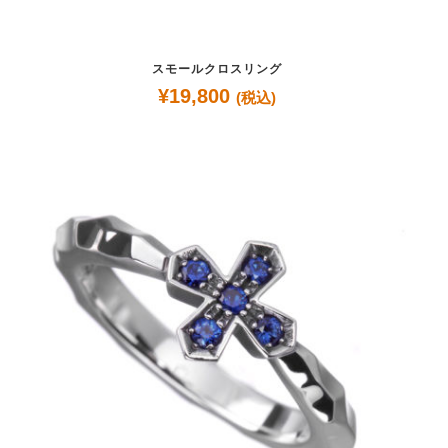
スモールクロスリング
¥
19,800
(税込)