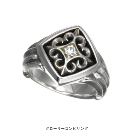
グローリーコンビリング