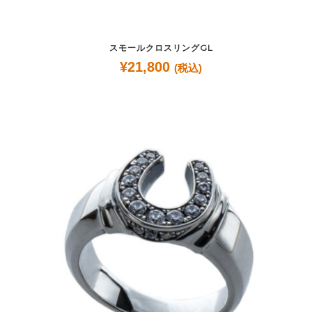
スモールクロスリングGL
¥
21,800
(税込)