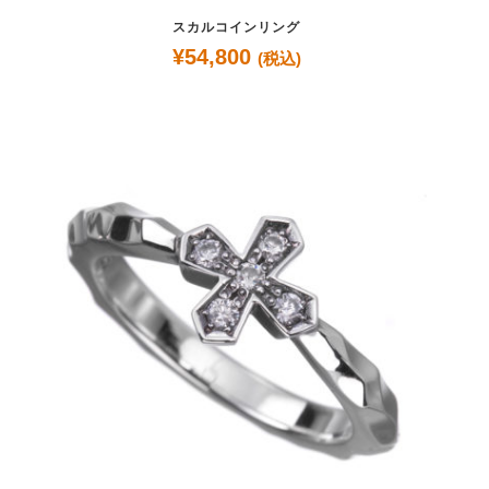
スカルコインリング
¥
54,800
(税込)