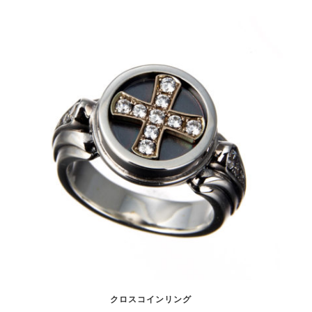
クロスコインリング