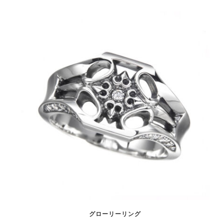
グローリーリング