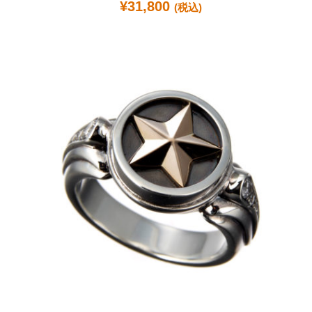
¥
31,800
(税込)