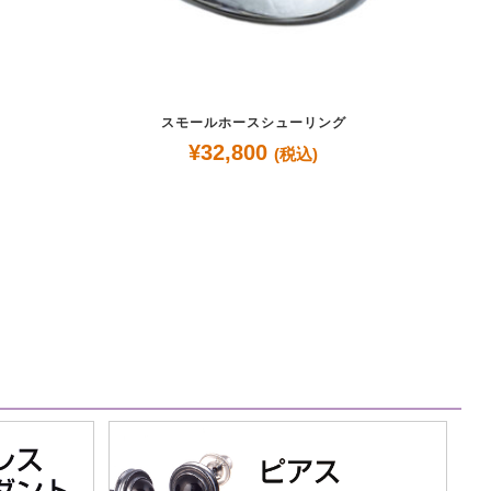
スモールホースシューリング
¥
32,800
(税込)