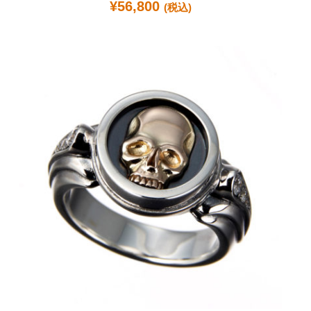
¥
56,800
(税込)