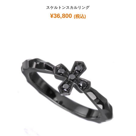
スケルトンスカルリング
¥
36,800
(税込)