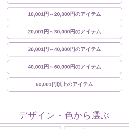
10,001円～20,000円のアイテム
20,001円～30,000円のアイテム
30,001円～40,000円のアイテム
40,001円～60,000円のアイテム
60,001円以上のアイテム
デザイン・色から選ぶ