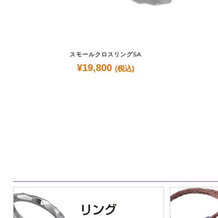
スモールクロスリングSA
¥
19,800
(税込)