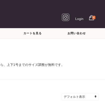
0
Login
カートを見る
お問い合わせ
なら、上下1号までのサイズ調整が無料です。