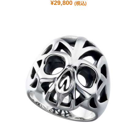
¥
29,800
(税込)