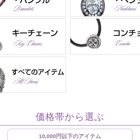
価格帯から選ぶ
10,000円以下のアイテム