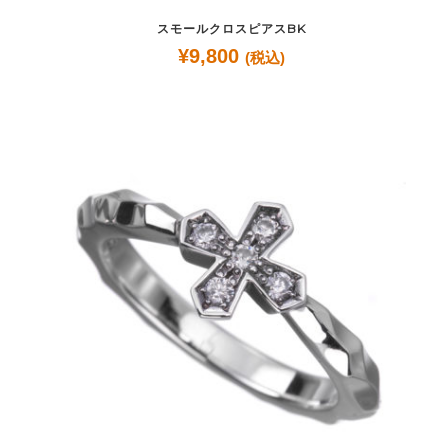
スモールクロスピアスBK
¥
9,800
(税込)