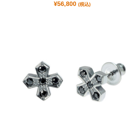
¥
56,800
(税込)