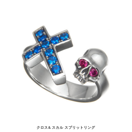
クロス& スカル スプリットリング