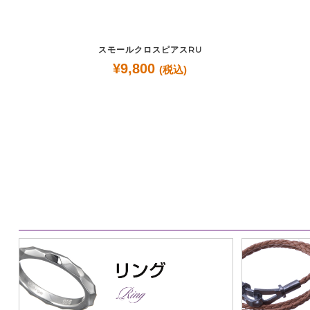
スモールクロスピアスRU
¥
9,800
(税込)