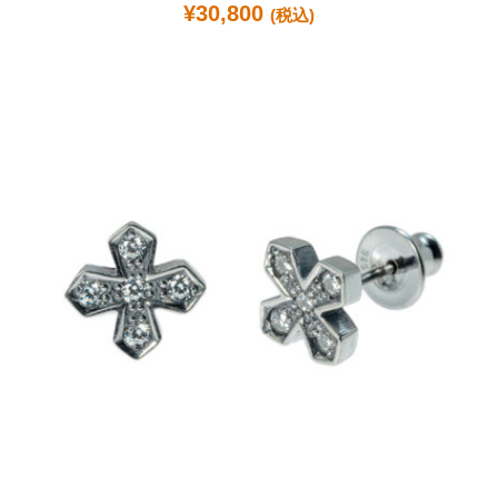
¥
30,800
(税込)