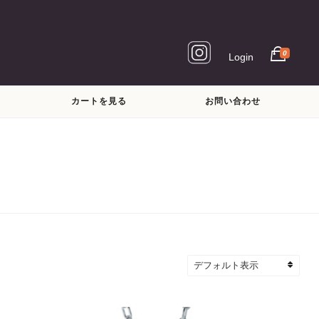
0
Login
カートを見る
お問い合わせ