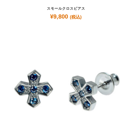
スモールクロスピアス
¥
9,800
(税込)