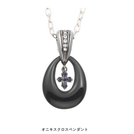
オニキスクロスペンダント