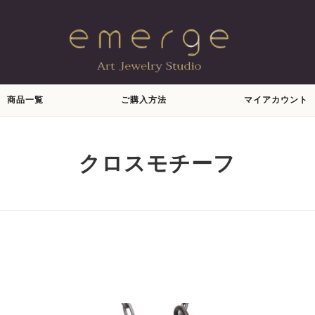
商品一覧
ご購入方法
マイアカウント
クロスモチーフ