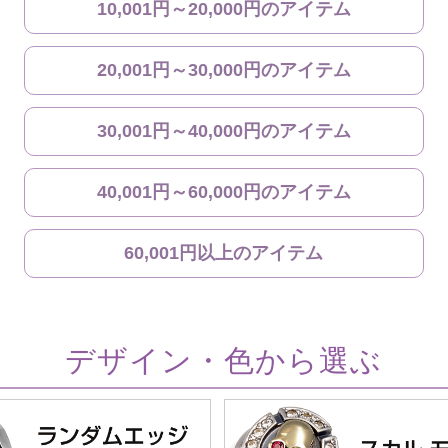
10,001円～20,000円のアイテム
20,001円～30,000円のアイテム
30,001円～40,000円のアイテム
40,001円～60,000円のアイテム
60,001円以上のアイテム
デザイン・色から選ぶ