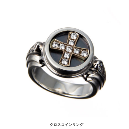
クロスコインリング