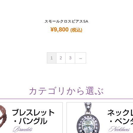
スモールクロスピアスSA
¥
9,800
(税込)
1
2
3
→
カテゴリから選ぶ