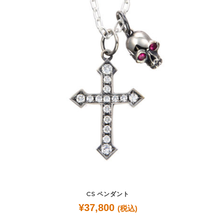
CS ペンダント
¥
37,800
(税込)