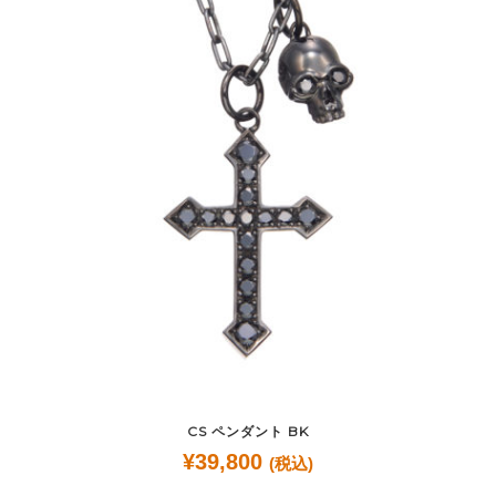
CS ペンダント BK
¥
39,800
(税込)