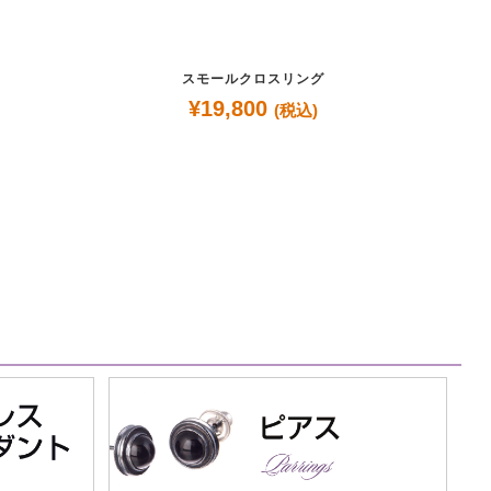
スモールクロスリング
¥
19,800
(税込)