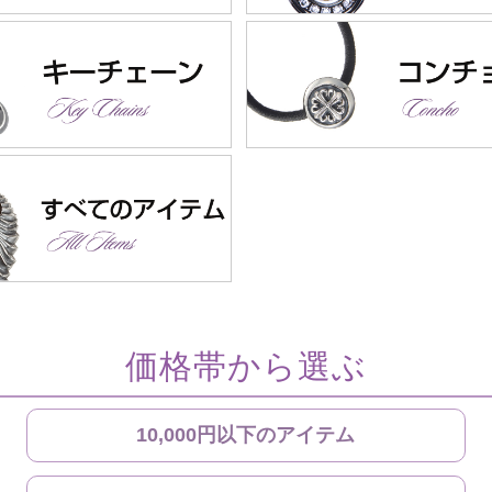
価格帯から選ぶ
10,000円以下のアイテム