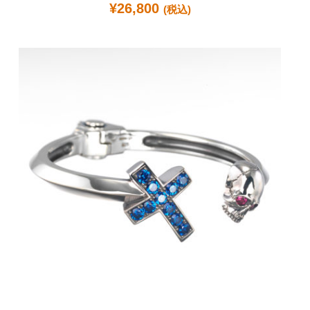
¥
26,800
(税込)