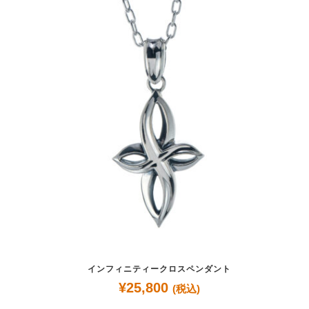
インフィニティークロスペンダント
¥
25,800
(税込)