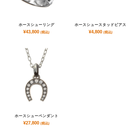
ホースシューリング
ホースシュースタッドピアス
¥
43,800
¥
4,800
(税込)
(税込)
ホースシューペンダント
¥
27,800
(税込)