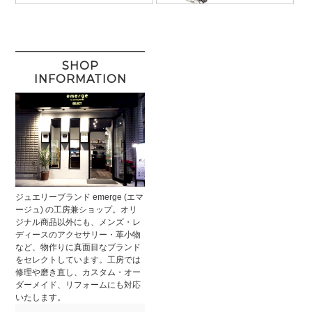
SHOP
INFORMATION
ジュエリーブランド emerge (エマ
ージュ) の工房兼ショップ。オリ
ジナル商品以外にも、メンズ・レ
ディースのアクセサリー・革小物
など、物作りに真面目なブランド
をセレクトしています。工房では
修理や磨き直し、カスタム・オー
ダーメイド、リフォームにも対応
いたします。