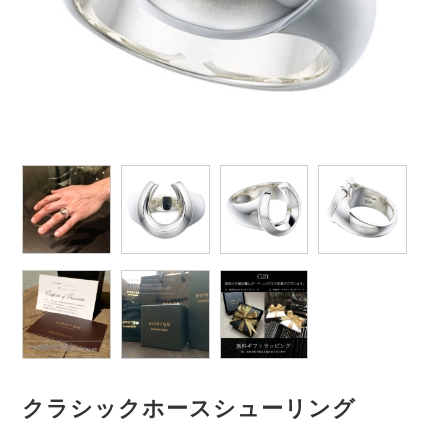
クラシックホースシューリング