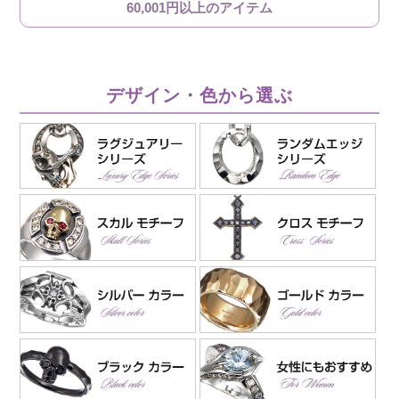
60,001円以上のアイテム
デザイン・色から選ぶ