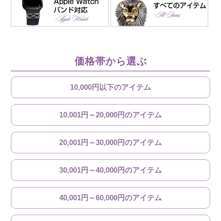
価格帯から選ぶ
10,000円以下のアイテム
10,001円～20,000円のアイテム
20,001円～30,000円のアイテム
30,001円～40,000円のアイテム
40,001円～60,000円のアイテム