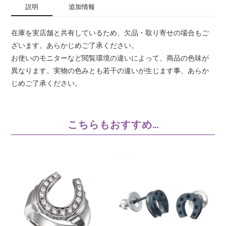
グ
説明
追加情報
個
在庫を実店舗と共有しているため、欠品・取り寄せの場合もご
ざいます。あらかじめご了承ください。
お使いのモニターなど閲覧環境の違いによって、商品の色味が
異なります。実物の色みとも若干の違いが生じます事、あらか
じめご了承ください。
こちらもおすすめ…