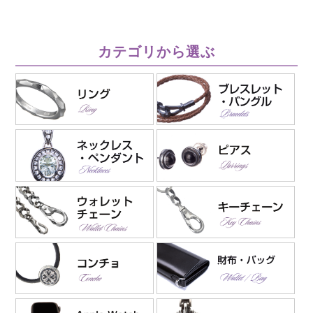
カテゴリから選ぶ