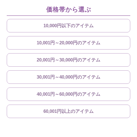
価格帯から選ぶ
10,000円以下のアイテム
10,001円～20,000円のアイテム
20,001円～30,000円のアイテム
30,001円～40,000円のアイテム
40,001円～60,000円のアイテム
60,001円以上のアイテム