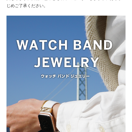
じめご了承ください。