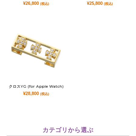
¥
26,800
¥
25,800
(税込)
(税込)
クロスYG (for Apple Watch)
¥
28,800
(税込)
カテゴリから選ぶ