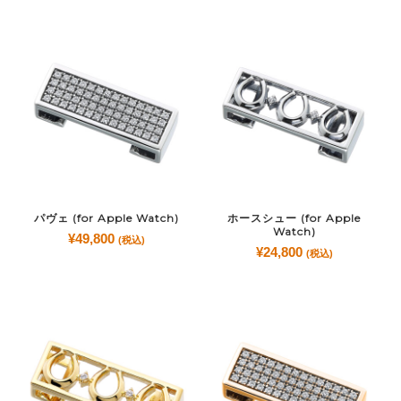
パヴェ (for Apple Watch)
ホースシュー (for Apple
Watch)
¥
49,800
(税込)
¥
24,800
(税込)