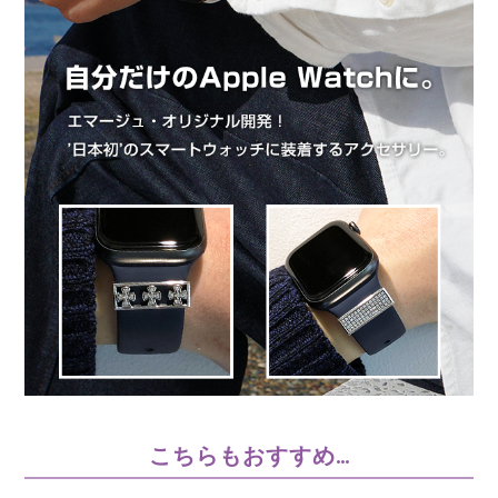
こちらもおすすめ…