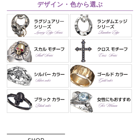
デザイン・色から選ぶ