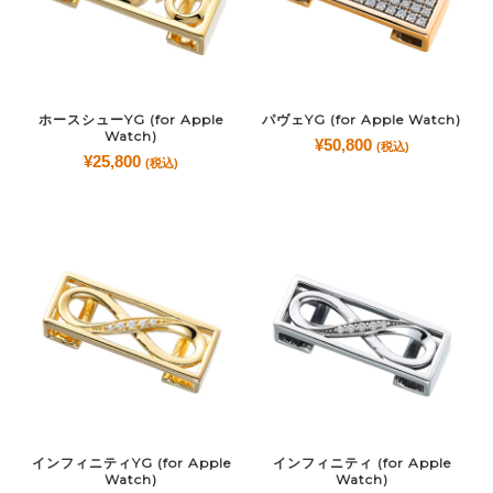
ホースシューYG (for Apple
パヴェYG (for Apple Watch)
Watch)
¥
50,800
(税込)
¥
25,800
(税込)
インフィニティYG (for Apple
インフィニティ (for Apple
Watch)
Watch)