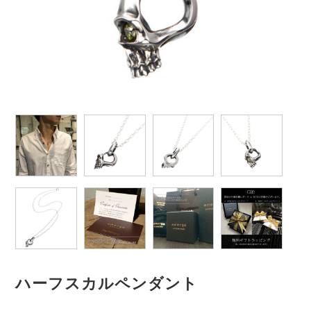
ハーフスカルペンダント