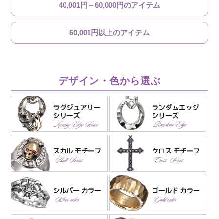
40,001円～60,000円のアイテム
60,001円以上のアイテム
デザイン・色から選ぶ