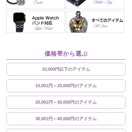
価格帯から選ぶ
10,000円以下のアイテム
10,001円～20,000円のアイテム
20,001円～30,000円のアイテム
30,001円～40,000円のアイテム