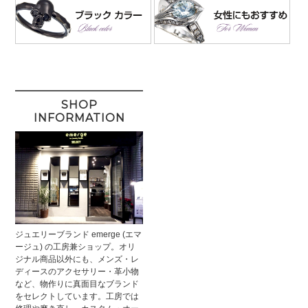
SHOP
INFORMATION
ジュエリーブランド emerge (エマ
ージュ) の工房兼ショップ。オリ
ジナル商品以外にも、メンズ・レ
ディースのアクセサリー・革小物
など、物作りに真面目なブランド
をセレクトしています。工房では