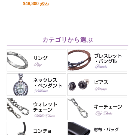
¥
48,800
(税込)
カテゴリから選ぶ