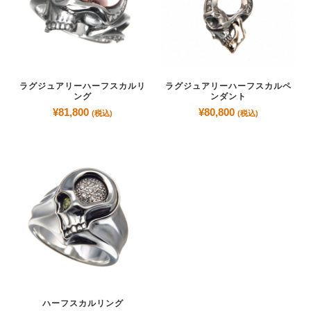
ラグジュアリーハーフスカルリ
ラグジュアリーハーフスカルペ
ング
ンダント
¥
81,800
¥
80,800
(税込)
(税込)
ハーフスカルリング