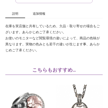
説明
追加情報
在庫を実店舗と共有しているため、欠品・取り寄せの場合もご
ざいます。あらかじめご了承ください。
お使いのモニターなど閲覧環境の違いによって、商品の色味が
異なります。実物の色みとも若干の違いが生じます事、あらか
じめご了承ください。
こちらもおすすめ…