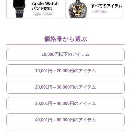
価格帯から選ぶ
10,000円以下のアイテム
10,001円～20,000円のアイテム
20,001円～30,000円のアイテム
30,001円～40,000円のアイテム
40,001円～60,000円のアイテム