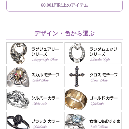
60,001円以上のアイテム
デザイン・色から選ぶ