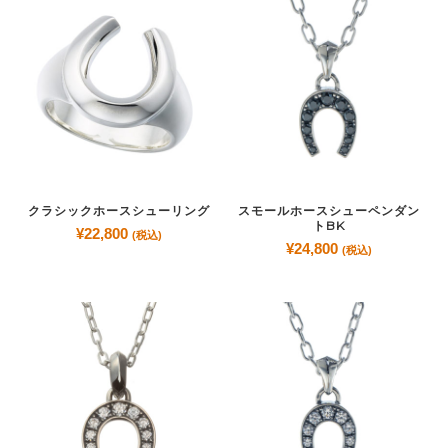
クラシックホースシューリング
スモールホースシューペンダン
トBK
¥
22,800
(税込)
¥
24,800
(税込)