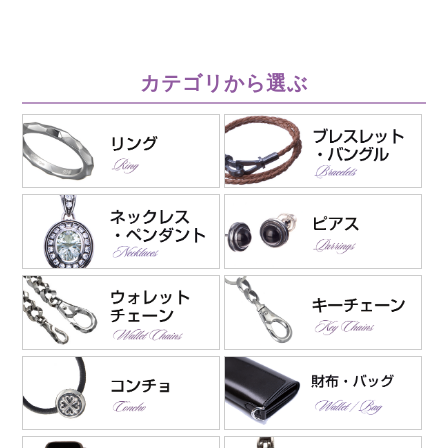
カテゴリから選ぶ