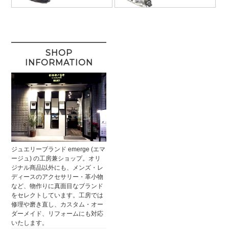
SHOP
INFORMATION
ジュエリーブランド emerge (エマ
ージュ) の工房兼ショップ。オリ
ジナル商品以外にも、メンズ・レ
ディースのアクセサリー・革小物
など、物作りに真面目なブランド
をセレクトしています。工房では
修理や磨き直し、カスタム・オー
ダーメイド、リフォームにも対応
いたします。