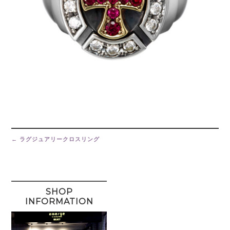
Post
navigation
←
ラグジュアリークロスリング
SHOP
INFORMATION