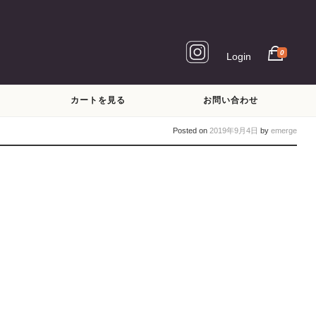
0
Login
カートを見る
お問い合わせ
Posted on
2019年9月4日
by
emerge