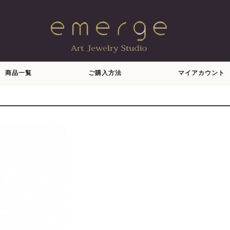
商品一覧
ご購入方法
マイアカウント