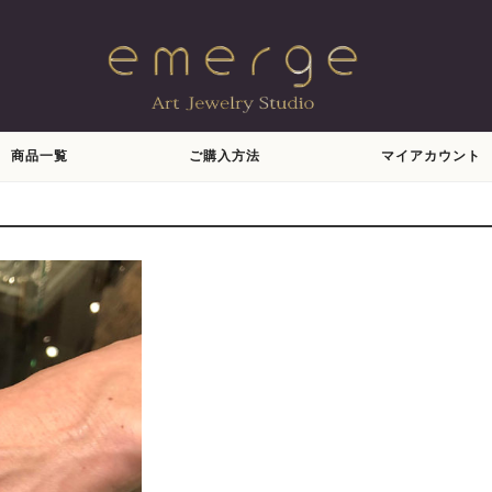
商品一覧
ご購入方法
マイアカウント