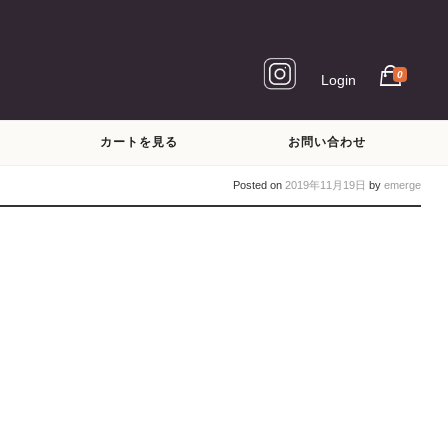
0
Login
カートを見る
お問い合わせ
Posted on
2019年11月19日
by
emerge