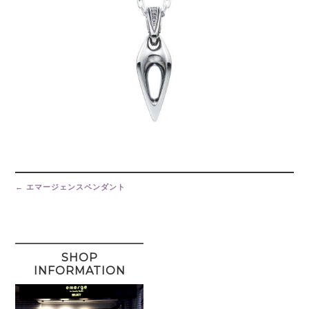
Post
navigation
←
エマージェンスペンダント
SHOP
INFORMATION