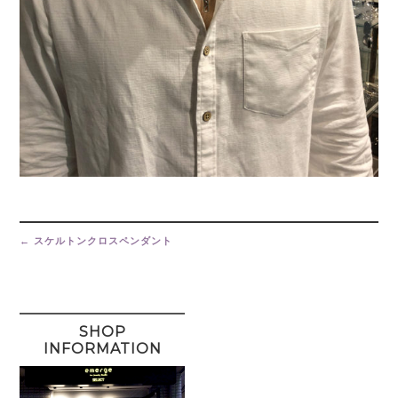
Post
navigation
←
スケルトンクロスペンダント
SHOP
INFORMATION