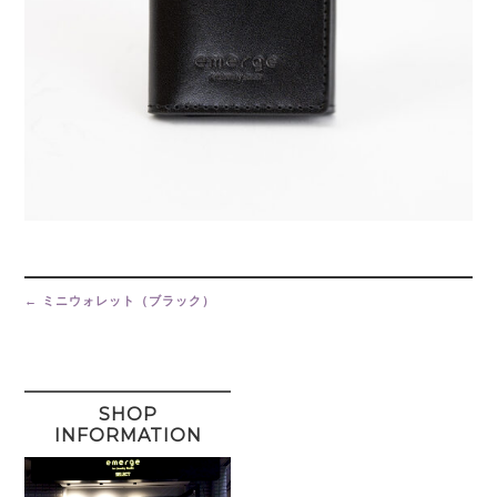
Post
navigation
←
ミニウォレット（ブラック）
SHOP
INFORMATION