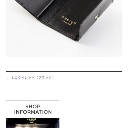
Post
navigation
←
ミニウォレット（ブラック）
SHOP
INFORMATION