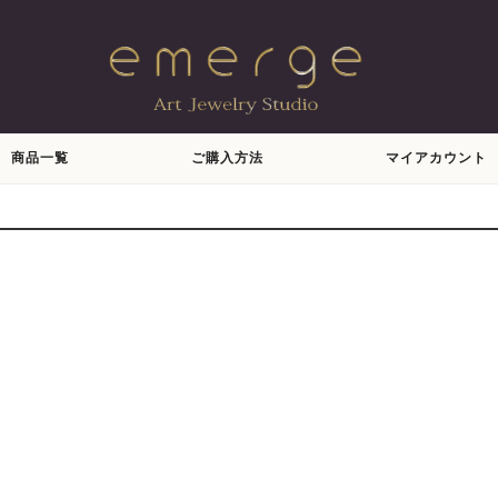
商品一覧
ご購入方法
マイアカウント