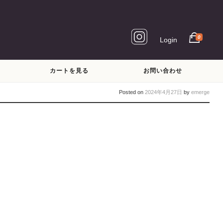
0
Login
カートを見る
お問い合わせ
Posted on
2024年4月27日
by
emerge