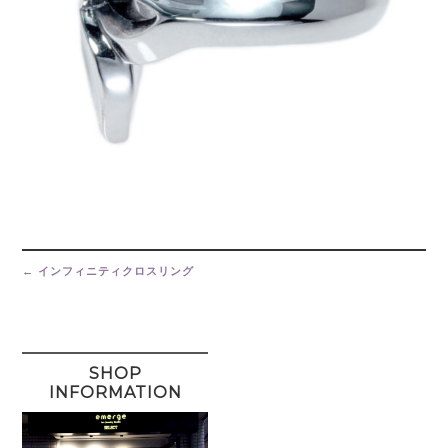
Post
navigation
←
インフィニティクロスリング
SHOP
INFORMATION