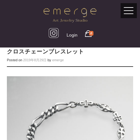
0
Login
クロスチェーンブレスレット
Posted on
2019年8月29日
by
emerge