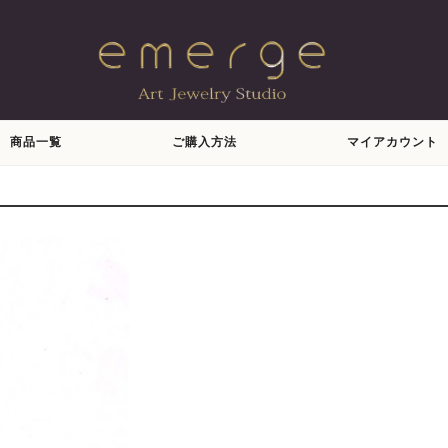
商品一覧
ご購入方法
マイアカウント