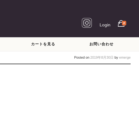
0
Login
カートを見る
お問い合わせ
Posted on
2019年8月30日
by
emerge